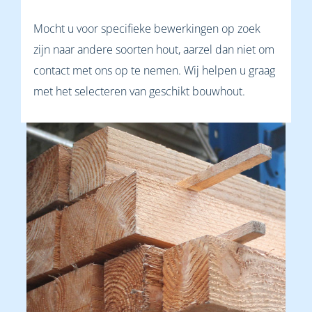
Mocht u voor specifieke bewerkingen op zoek
zijn naar andere soorten hout, aarzel dan niet om
contact met ons op te nemen. Wij helpen u graag
met het selecteren van geschikt bouwhout.