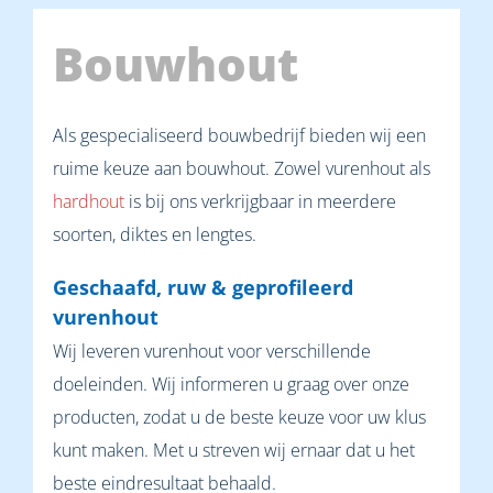
Bouwhout
Als gespecialiseerd bouwbedrijf bieden wij een
ruime keuze aan bouwhout. Zowel vurenhout als
hardhout
is bij ons verkrijgbaar in meerdere
soorten, diktes en lengtes.
Geschaafd, ruw & geprofileerd
vurenhout
Wij leveren vurenhout voor verschillende
doeleinden. Wij informeren u graag over onze
producten, zodat u de beste keuze voor uw klus
kunt maken. Met u streven wij ernaar dat u het
beste eindresultaat behaald.